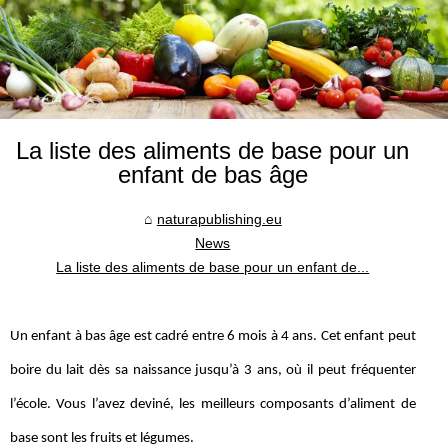
La liste des aliments de base pour un
enfant de bas âge
naturapublishing.eu
News
La liste des aliments de base pour un enfant de...
Un enfant à bas âge est cadré entre 6 mois à 4 ans. Cet enfant peut
boire du lait dès sa naissance jusqu’à 3 ans, où il peut fréquenter
l’école. Vous l’avez deviné, les meilleurs composants d’aliment de
base sont les fruits et légumes.