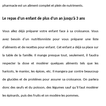
pharmacie est un aliment complet et plein de nutriments.
Le repas d’un enfant de plus d’un an jusqu’à 3 ans
Vous allez déjà préparer votre enfant face à sa croissance. Vous
avez besoin d’un nutritionniste pour vous préparer une liste
d’aliments et de recettes pour enfant. Cet enfant a déjà sa place sur
la table de la famille. Il mange presque tout, seulement, il faudra
respecter la dose et modérer quelques aliments tels que les
haricots, le manioc, les épices, etc. Il mangera par contre beaucoup
de glucides et de protéines pour assurer sa croissance. On parlera
donc des œufs et du poisson, des légumes sauf qu’il faut modérer
les épinards, puis des fruits et on modère les pommes.