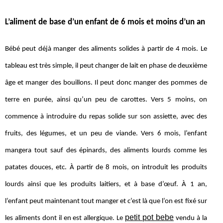
L’aliment de base d’un enfant de 6 mois et moins d’un an
Bébé peut déjà manger des aliments solides à partir de 4 mois. Le
tableau est très simple, il peut changer de lait en phase de deuxième
âge et manger des bouillons. Il peut donc manger des pommes de
terre en purée, ainsi qu’un peu de carottes. Vers 5 moins, on
commence à introduire du repas solide sur son assiette, avec des
fruits, des légumes, et un peu de viande. Vers 6 mois, l’enfant
mangera tout sauf des épinards, des aliments lourds comme les
patates douces, etc. À partir de 8 mois, on introduit les produits
lourds ainsi que les produits laitiers, et à base d’œuf. À 1 an,
l’enfant peut maintenant tout manger et c’est là que l’on est fixé sur
petit pot bebe
les aliments dont il en est allergique. Le
vendu à la