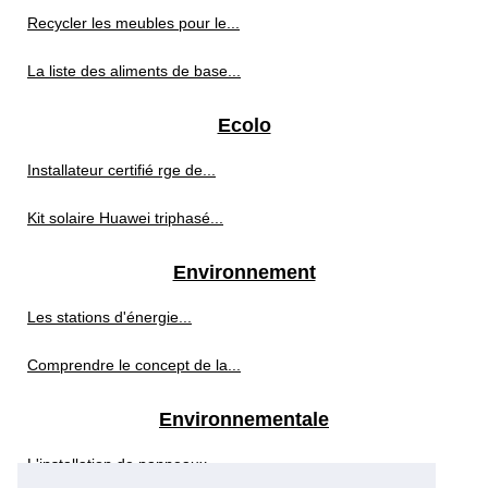
Recycler les meubles pour le...
La liste des aliments de base...
Ecolo
Installateur certifié rge de...
Kit solaire Huawei triphasé...
Environnement
Les stations d'énergie...
Comprendre le concept de la...
Environnementale
L'installation de panneaux...