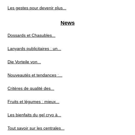
Les gestes pour devenir plus...
News
Dossards et Chasubles...
Lanyards publicitaires : un...
Die Vorteile von...
Nouveautés et tendances :...
Critères de qualité des...
Fruits et légumes : mieux...
Les bienfaits du gel cryo à...
Tout savoir sur les centrales...