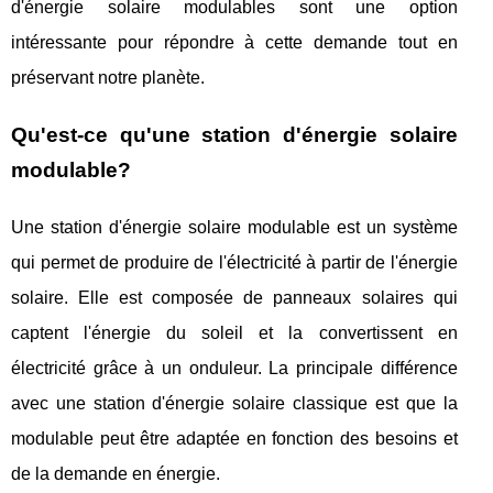
d'énergie solaire modulables sont une option
intéressante pour répondre à cette demande tout en
préservant notre planète.
Qu'est-ce qu'une station d'énergie solaire
modulable?
Une station d'énergie solaire modulable est un système
qui permet de produire de l'électricité à partir de l'énergie
solaire. Elle est composée de panneaux solaires qui
captent l'énergie du soleil et la convertissent en
électricité grâce à un onduleur. La principale différence
avec une station d'énergie solaire classique est que la
modulable peut être adaptée en fonction des besoins et
de la demande en énergie.