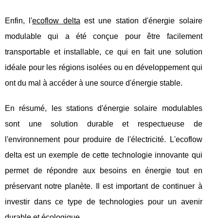
Enfin, l'
ecoflow delta
est une station d'énergie solaire
modulable qui a été conçue pour être facilement
transportable et installable, ce qui en fait une solution
idéale pour les régions isolées ou en développement qui
ont du mal à accéder à une source d'énergie stable.
En résumé, les stations d'énergie solaire modulables
sont une solution durable et respectueuse de
l'environnement pour produire de l'électricité. L'ecoflow
delta est un exemple de cette technologie innovante qui
permet de répondre aux besoins en énergie tout en
préservant notre planète. Il est important de continuer à
investir dans ce type de technologies pour un avenir
durable et écologique.