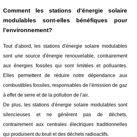
Comment les stations d'énergie solaire
modulables sont-elles bénéfiques pour
l'environnement?
Tout d'abord, les stations d'énergie solaire modulables
sont une source d'énergie renouvelable, contrairement
aux énergies fossiles qui sont limitées et polluantes.
Elles permettent de réduire notre dépendance aux
combustibles fossiles, responsables de l'émission de gaz
à effet de serre et de la pollution de l'air.
De plus, les stations d'énergie solaire modulables sont
silencieuses et ne génèrent pas de déchets,
contrairement aux centrales électriques traditionnelles
qui produisent du bruit et des déchets radioactifs.