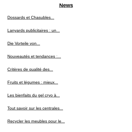
News
Dossards et Chasubles...
Lanyards publicitaires : un...
Die Vorteile von...
Nouveautés et tendances :...
Critères de qualité des...
Fruits et légumes : mieux...
Les bienfaits du gel cryo à...
Tout savoir sur les centrales...
Recycler les meubles pour le...