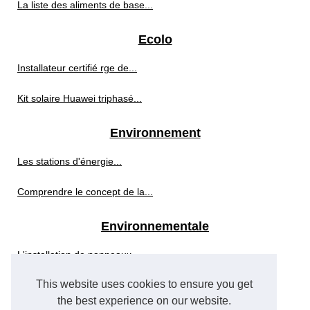
La liste des aliments de base...
Ecolo
Installateur certifié rge de...
Kit solaire Huawei triphasé...
Environnement
Les stations d'énergie...
Comprendre le concept de la...
Environnementale
L'installation de panneaux...
This website uses cookies to ensure you get
Des solutions innovantes pour...
the best experience on our website.