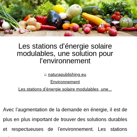
Les stations d'énergie solaire
modulables, une solution pour
l'environnement
naturapublishing.eu
Environnement
Les stations d'énergie solaire modulables, une...
Avec l'augmentation de la demande en énergie, il est de
plus en plus important de trouver des solutions durables
et respectueuses de l'environnement. Les stations