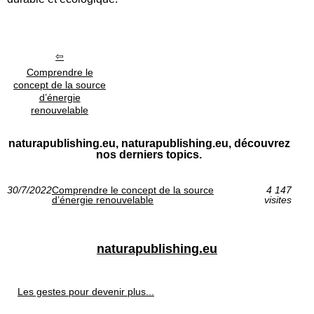
Comprendre le
concept de la source
d’énergie
renouvelable
naturapublishing.eu, naturapublishing.eu, découvrez
nos derniers topics.
30/7/2022
Comprendre le concept de la source
4 147
d’énergie renouvelable
visites
naturapublishing.eu
Les gestes pour devenir plus...