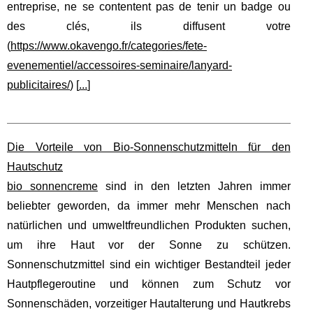
entreprise, ne se contentent pas de tenir un badge ou
des clés, ils diffusent votre
(
https://www.okavengo.fr/categories/fete-
evenementiel/accessoires-seminaire/lanyard-
publicitaires/
) [
...
]
Die Vorteile von Bio-Sonnenschutzmitteln für den
Hautschutz
bio sonnencreme
sind in den letzten Jahren immer
beliebter geworden, da immer mehr Menschen nach
natürlichen und umweltfreundlichen Produkten suchen,
um ihre Haut vor der Sonne zu schützen.
Sonnenschutzmittel sind ein wichtiger Bestandteil jeder
Hautpflegeroutine und können zum Schutz vor
Sonnenschäden, vorzeitiger Hautalterung und Hautkrebs