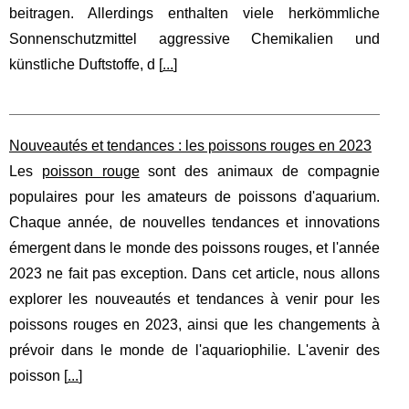
beitragen. Allerdings enthalten viele herkömmliche
Sonnenschutzmittel aggressive Chemikalien und
künstliche Duftstoffe, d [
...
]
Nouveautés et tendances : les poissons rouges en 2023
Les
poisson rouge
sont des animaux de compagnie
populaires pour les amateurs de poissons d'aquarium.
Chaque année, de nouvelles tendances et innovations
émergent dans le monde des poissons rouges, et l'année
2023 ne fait pas exception. Dans cet article, nous allons
explorer les nouveautés et tendances à venir pour les
poissons rouges en 2023, ainsi que les changements à
prévoir dans le monde de l'aquariophilie. L'avenir des
poisson [
...
]