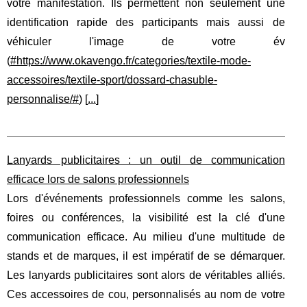
votre manifestation. Ils permettent non seulement une
identification rapide des participants mais aussi de
véhiculer l'image de votre év
(
#https://www.okavengo.fr/categories/textile-mode-
accessoires/textile-sport/dossard-chasuble-
personnalise/#
) [
...
]
Lanyards publicitaires : un outil de communication
efficace lors de salons professionnels
Lors d'événements professionnels comme les salons,
foires ou conférences, la visibilité est la clé d'une
communication efficace. Au milieu d'une multitude de
stands et de marques, il est impératif de se démarquer.
Les lanyards publicitaires sont alors de véritables alliés.
Ces accessoires de cou, personnalisés au nom de votre