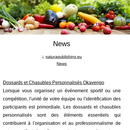
News
naturapublishing.eu
News
Dossards et Chasubles Personnalisés Okavengo
Lorsque vous organisez un événement sportif ou une
compétition, l'unité de votre équipe ou l'identification des
participants est primordiale. Les dossards et chasubles
personnalisés sont des éléments essentiels qui
contribuent à l'organisation et au professionnalisme de