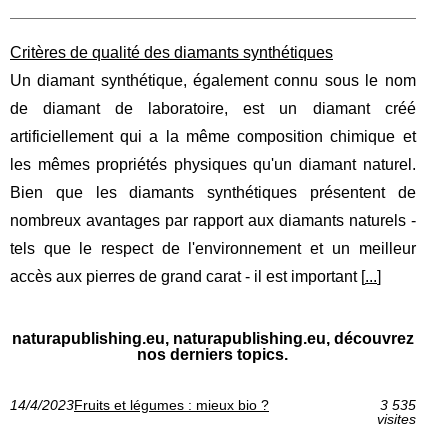
Critères de qualité des diamants synthétiques
Un diamant synthétique, également connu sous le nom
de diamant de laboratoire, est un diamant créé
artificiellement qui a la même composition chimique et
les mêmes propriétés physiques qu'un diamant naturel.
Bien que les diamants synthétiques présentent de
nombreux avantages par rapport aux diamants naturels -
tels que le respect de l'environnement et un meilleur
accès aux pierres de grand carat - il est important [
...
]
naturapublishing.eu, naturapublishing.eu, découvrez
nos derniers topics.
14/4/2023
Fruits et légumes : mieux bio ?
3 535
visites