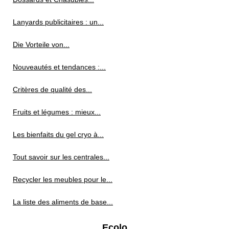
Lanyards publicitaires : un...
Die Vorteile von...
Nouveautés et tendances :...
Critères de qualité des...
Fruits et légumes : mieux...
Les bienfaits du gel cryo à...
Tout savoir sur les centrales...
Recycler les meubles pour le...
La liste des aliments de base...
Ecolo